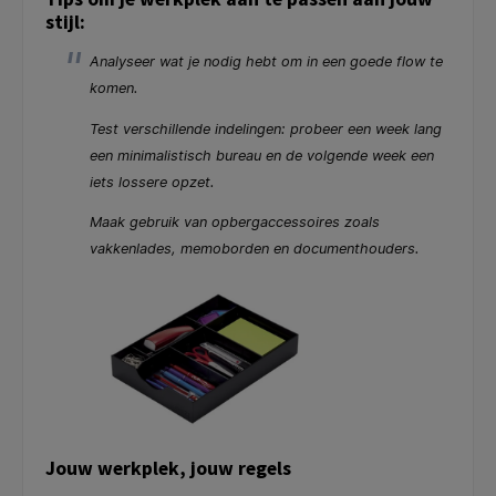
stijl:
Analyseer wat je nodig hebt om in een goede flow te
komen.
Test verschillende indelingen: probeer een week lang
een minimalistisch bureau en de volgende week een
iets lossere opzet.
Maak gebruik van opbergaccessoires zoals
vakkenlades, memoborden en documenthouders.
Jouw werkplek, jouw regels