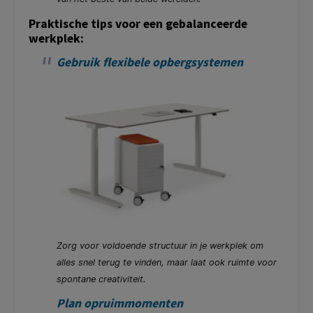
Praktische tips voor een gebalanceerde
werkplek:
Gebruik flexibele opbergsystemen
Zorg voor voldoende structuur in je werkplek om
alles snel terug te vinden, maar laat ook ruimte voor
spontane creativiteit.
Plan opruimmomenten