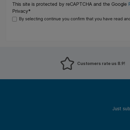
This site is protected by reCAPTCHA and the Google
Privacy*
By selecting continue you confirm that you have read an
Customers rate us 8.9!
Just sub