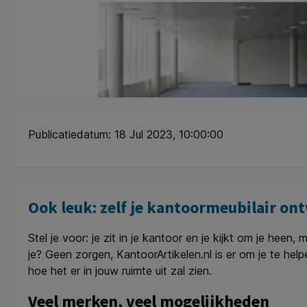
Publicatiedatum: 18 Jul 2023, 10:00:00
Ook leuk: zelf je kantoormeubilair on
Stel je voor: je zit in je kantoor en je kijkt om je heen
je? Geen zorgen, KantoorArtikelen.nl is er om je te hel
hoe het er in jouw ruimte uit zal zien.
Veel merken, veel mogelijkheden