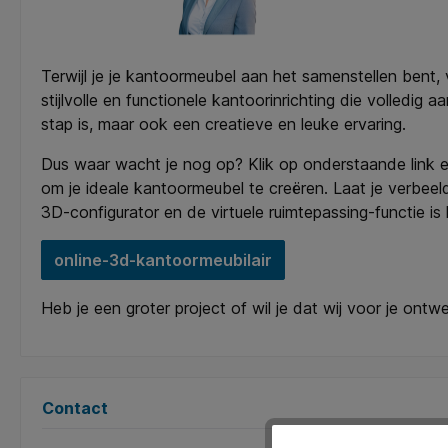
Terwijl je je kantoormeubel aan het samenstellen bent, 
stijlvolle en functionele kantoorinrichting die volledig
stap is, maar ook een creatieve en leuke ervaring.
Dus waar wacht je nog op? Klik op onderstaande link 
om je ideale kantoormeubel te creëren. Laat je verbeeld
3D-configurator en de virtuele ruimtepassing-functie 
online-3d-kantoormeubilair
Heb je een groter project of wil je dat wij voor je ont
Contact