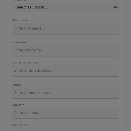
Salutation*
First name
Last name*
Your email address*
Phone*
Subject*
Comment*