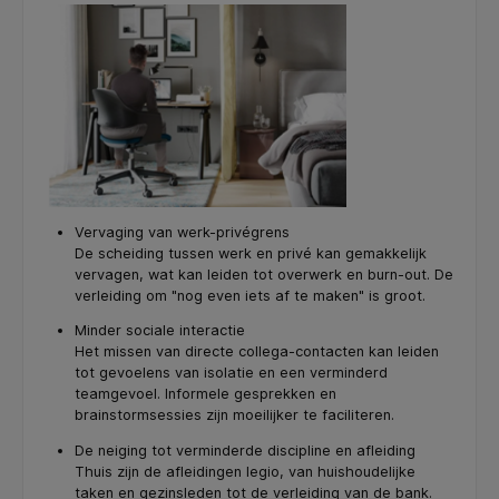
Vervaging van werk-privégrens
De scheiding tussen werk en privé kan gemakkelijk
vervagen, wat kan leiden tot overwerk en burn-out. De
verleiding om "nog even iets af te maken" is groot.
Minder sociale interactie
Het missen van directe collega-contacten kan leiden
tot gevoelens van isolatie en een verminderd
teamgevoel. Informele gesprekken en
brainstormsessies zijn moeilijker te faciliteren.
De neiging tot verminderde discipline en afleiding
Thuis zijn de afleidingen legio, van huishoudelijke
taken en gezinsleden tot de verleiding van de bank.