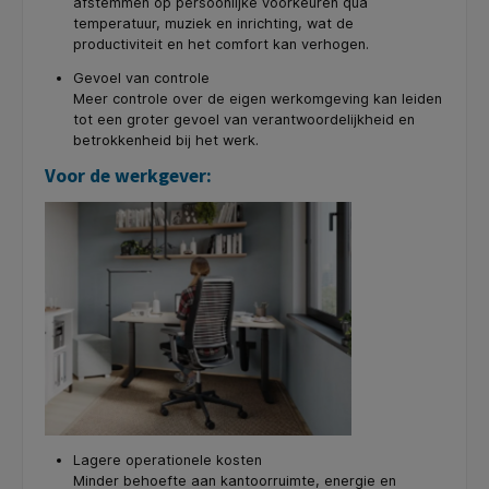
afstemmen op persoonlijke voorkeuren qua
temperatuur, muziek en inrichting, wat de
productiviteit en het comfort kan verhogen.
Gevoel van controle
Meer controle over de eigen werkomgeving kan leiden
tot een groter gevoel van verantwoordelijkheid en
betrokkenheid bij het werk.
Voor de werkgever:
Lagere operationele kosten
Minder behoefte aan kantoorruimte, energie en