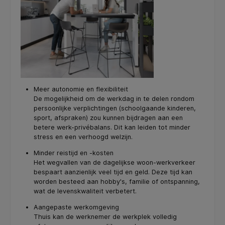
Meer autonomie en flexibiliteit
De mogelijkheid om de werkdag in te delen rondom
persoonlijke verplichtingen (schoolgaande kinderen,
sport, afspraken) zou kunnen bijdragen aan een
betere werk-privébalans. Dit kan leiden tot minder
stress en een verhoogd welzijn.
Minder reistijd en -kosten
Het wegvallen van de dagelijkse woon-werkverkeer
bespaart aanzienlijk veel tijd en geld. Deze tijd kan
worden besteed aan hobby's, familie of ontspanning,
wat de levenskwaliteit verbetert.
Aangepaste werkomgeving
Thuis kan de werknemer de werkplek volledig