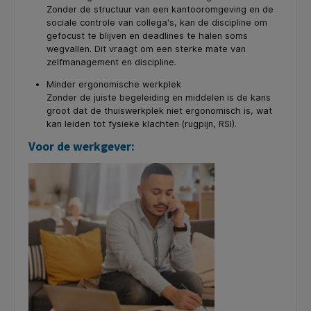
Zonder de structuur van een kantooromgeving en de
sociale controle van collega's, kan de discipline om
gefocust te blijven en deadlines te halen soms
wegvallen. Dit vraagt om een sterke mate van
zelfmanagement en discipline.
Minder ergonomische werkplek
Zonder de juiste begeleiding en middelen is de kans
groot dat de thuiswerkplek niet ergonomisch is, wat
kan leiden tot fysieke klachten (rugpijn, RSI).
Voor de werkgever: