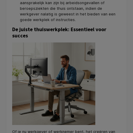
aansprakelijk kan zijn bij arbeidsongevallen of
beroepsziekten die thuis ontstaan, indien de
werkgever nalatig is geweest in het bieden van een
goede werkplek of instructies.
De juiste thuiswerkplek: Essentieel voor
succes
Of je nu werkgever of werknemer bent, het creëren van