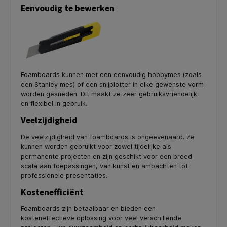
Eenvoudig te bewerken
Foamboards kunnen met een eenvoudig hobbymes (zoals
een Stanley mes) of een snijplotter in elke gewenste vorm
worden gesneden. Dit maakt ze zeer gebruiksvriendelijk
en flexibel in gebruik.
Veelzijdigheid
De veelzijdigheid van foamboards is ongeëvenaard. Ze
kunnen worden gebruikt voor zowel tijdelijke als
permanente projecten en zijn geschikt voor een breed
scala aan toepassingen, van kunst en ambachten tot
professionele presentaties.
Kostenefficiënt
Foamboards zijn betaalbaar en bieden een
kosteneffectieve oplossing voor veel verschillende