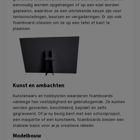
eenvoudig worden opgehangen of op een ezel worden
geplaatst, waardoor ze een uitstekende keuze zijn voor
tentoonstellingen, beurzen en vergaderingen. Er zijn ook
foamboard-steunen om ze op een tafel of kast te
plaatsen.
Kunst en ambachten
Kunstenaars en hobbyisten waarderen foamboards
vanwege hun veelzijdigheid en gebruiksgemak. Ze kunnen
worden gesneden, beschilderd, beplakt en zelfs
gegraveerd. Of je nu bezig bent met een schoolproject,
een maquette of een kunstwerk, foamboards bieden een
stabiele basis voor al je creatieve ideeën.
Modelbouw