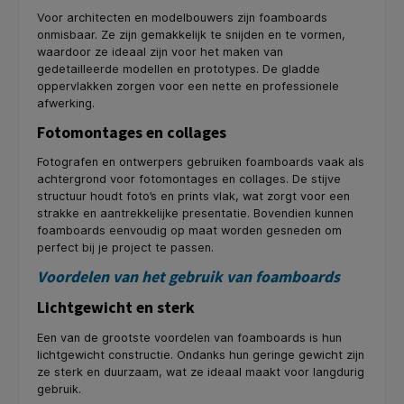
Voor architecten en modelbouwers zijn foamboards
onmisbaar. Ze zijn gemakkelijk te snijden en te vormen,
waardoor ze ideaal zijn voor het maken van
gedetailleerde modellen en prototypes. De gladde
oppervlakken zorgen voor een nette en professionele
afwerking.
Fotomontages en collages
Fotografen en ontwerpers gebruiken foamboards vaak als
achtergrond voor fotomontages en collages. De stijve
structuur houdt foto’s en prints vlak, wat zorgt voor een
strakke en aantrekkelijke presentatie. Bovendien kunnen
foamboards eenvoudig op maat worden gesneden om
perfect bij je project te passen.
Voordelen van het gebruik van foamboards
Lichtgewicht en sterk
Een van de grootste voordelen van foamboards is hun
lichtgewicht constructie. Ondanks hun geringe gewicht zijn
ze sterk en duurzaam, wat ze ideaal maakt voor langdurig
gebruik.