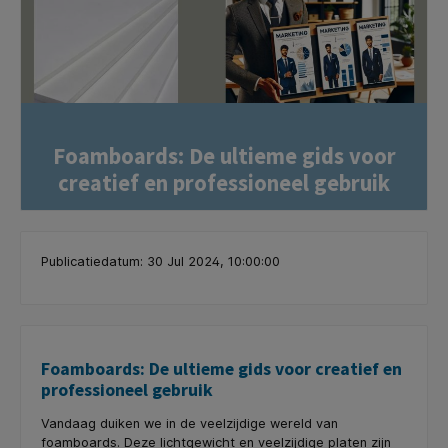
Foamboards: De ultieme gids voor
creatief en professioneel gebruik
Publicatiedatum: 30 Jul 2024, 10:00:00
Foamboards: De ultieme gids voor creatief en
professioneel gebruik
Vandaag duiken we in de veelzijdige wereld van
foamboards. Deze lichtgewicht en veelzijdige platen zijn