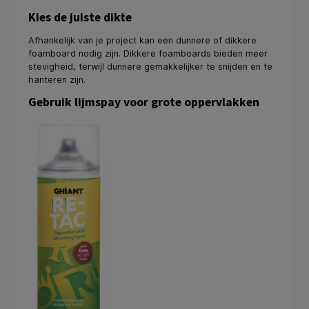
Kies de juiste dikte
Afhankelijk van je project kan een dunnere of dikkere
foamboard nodig zijn. Dikkere foamboards bieden meer
stevigheid, terwijl dunnere gemakkelijker te snijden en te
hanteren zijn.
Gebruik lijmspay voor grote oppervlakken