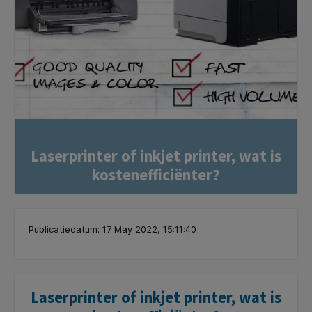
Laserprinter of inkjet printer, wat is
kostenefficiënter?
Publicatiedatum: 17 May 2022, 15:11:40
Laserprinter of inkjet printer, wat is