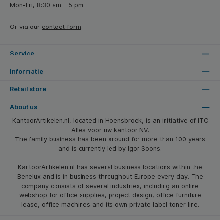
Mon-Fri, 8:30 am - 5 pm
Or via our
contact form
.
Service
Informatie
Retail store
About us
KantoorArtikelen.nl, located in Hoensbroek, is an initiative of ITC
Alles voor uw kantoor NV.
The family business has been around for more than 100 years
and is currently led by Igor Soons.
KantoorArtikelen.nl has several business locations within the
Benelux and is in business throughout Europe every day. The
company consists of several industries, including an online
webshop for office supplies, project design, office furniture
lease, office machines and its own private label toner line.