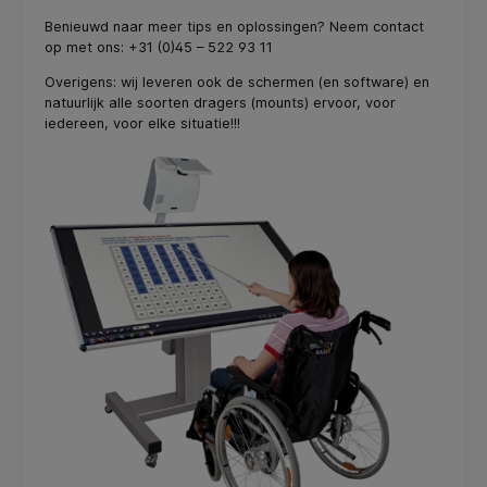
Benieuwd naar meer tips en oplossingen? Neem contact
op met ons: +31 (0)45 – 522 93 11
Overigens: wij leveren ook de schermen (en software) en
natuurlijk alle soorten dragers (mounts) ervoor, voor
iedereen, voor elke situatie!!!