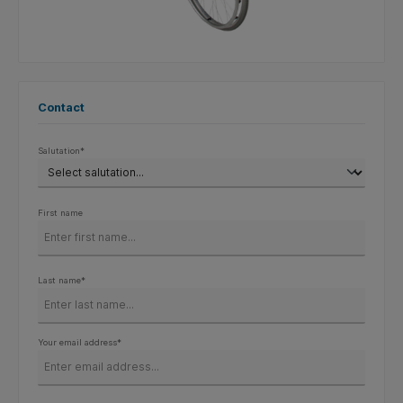
Contact
Salutation*
First name
Last name*
Your email address*