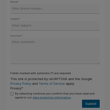
Phone*
Subject*
Comment*
Fields marked with asterisks (*) are required.
This site is protected by reCAPTCHA and the Google
Privacy Policy
and
Terms of Service
apply.
Privacy*
By selecting continue you confirm that you have read and
agree to our
data protection information
.
Submit