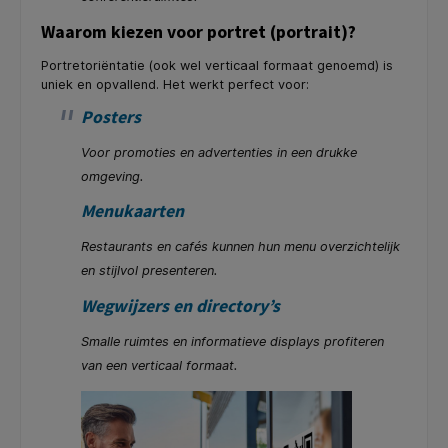
Waarom kiezen voor portret (portrait)?
Portretoriëntatie (ook wel verticaal formaat genoemd) is
uniek en opvallend. Het werkt perfect voor:
Posters
Voor promoties en advertenties in een drukke
omgeving.
Menukaarten
Restaurants en cafés kunnen hun menu overzichtelijk
en stijlvol presenteren.
Wegwijzers en directory’s
Smalle ruimtes en informatieve displays profiteren
van een verticaal formaat.