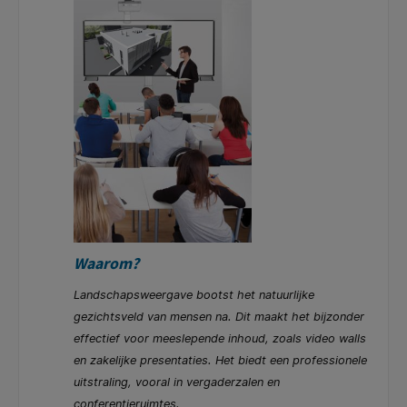
Waarom?
Landschapsweergave bootst het natuurlijke
gezichtsveld van mensen na. Dit maakt het bijzonder
effectief voor meeslepende inhoud, zoals video walls
en zakelijke presentaties. Het biedt een professionele
uitstraling, vooral in vergaderzalen en
conferentieruimtes.