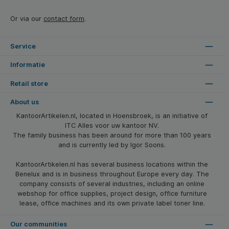
Or via our
contact form
.
Service
Informatie
Retail store
About us
KantoorArtikelen.nl, located in Hoensbroek, is an initiative of
ITC Alles voor uw kantoor NV.
The family business has been around for more than 100 years
and is currently led by Igor Soons.
KantoorArtikelen.nl has several business locations within the
Benelux and is in business throughout Europe every day. The
company consists of several industries, including an online
webshop for office supplies, project design, office furniture
lease, office machines and its own private label toner line.
Our communities