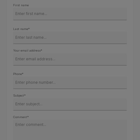
First name
Last name*
Your email address*
Phone*
Subject*
Comment*