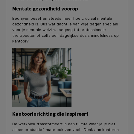
Mentale gezondheid voorop
Bedrijven beseffen steeds meer hoe cruciaal mentale
gezondheid is. Dus wat dacht je van vrije dagen speciaal
voor je mentale welzijn, toegang tot professionele
therapeuten of zelfs een dagelijkse dosis mindfulness op
kantoor?
Kantoorinrichting die inspireert
De werkplek transformeert in een ruimte waar je je niet
alleen productief, maar ook zen voelt. Denk aan kantoren