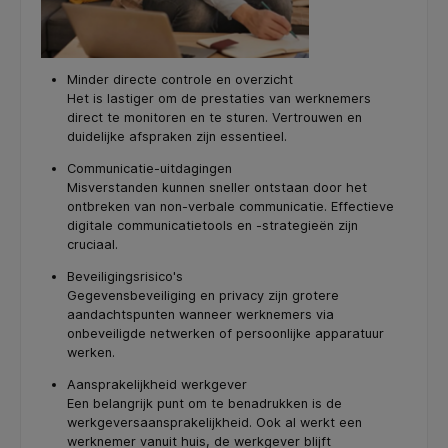
Minder directe controle en overzicht
Het is lastiger om de prestaties van werknemers
direct te monitoren en te sturen. Vertrouwen en
duidelijke afspraken zijn essentieel.
Communicatie-uitdagingen
Misverstanden kunnen sneller ontstaan door het
ontbreken van non-verbale communicatie. Effectieve
digitale communicatietools en -strategieën zijn
cruciaal.
Beveiligingsrisico's
Gegevensbeveiliging en privacy zijn grotere
aandachtspunten wanneer werknemers via
onbeveiligde netwerken of persoonlijke apparatuur
werken.
Aansprakelijkheid werkgever
Een belangrijk punt om te benadrukken is de
werkgeversaansprakelijkheid. Ook al werkt een
werknemer vanuit huis, de werkgever blijft