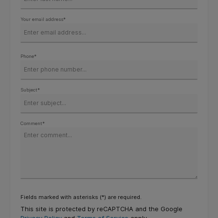
Your email address*
Phone*
Subject*
Comment*
Fields marked with asterisks (*) are required.
This site is protected by reCAPTCHA and the Google