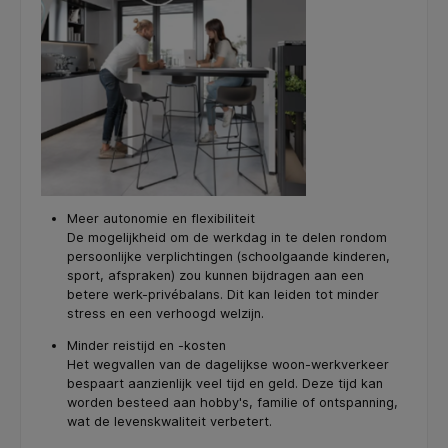
Meer autonomie en flexibiliteit
De mogelijkheid om de werkdag in te delen rondom
persoonlijke verplichtingen (schoolgaande kinderen,
sport, afspraken) zou kunnen bijdragen aan een
betere werk-privébalans. Dit kan leiden tot minder
stress en een verhoogd welzijn.
Minder reistijd en -kosten
Het wegvallen van de dagelijkse woon-werkverkeer
bespaart aanzienlijk veel tijd en geld. Deze tijd kan
worden besteed aan hobby's, familie of ontspanning,
wat de levenskwaliteit verbetert.