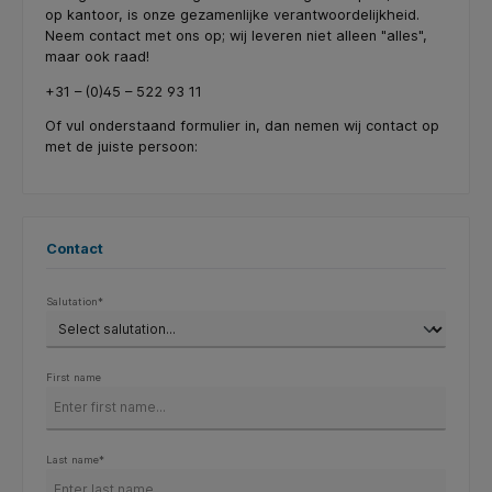
op kantoor, is onze gezamenlijke verantwoordelijkheid.
Neem contact met ons op; wij leveren niet alleen "alles",
maar ook raad!
+31 – (0)45 – 522 93 11
Of vul onderstaand formulier in, dan nemen wij contact op
met de juiste persoon:
Contact
Salutation*
First name
Last name*