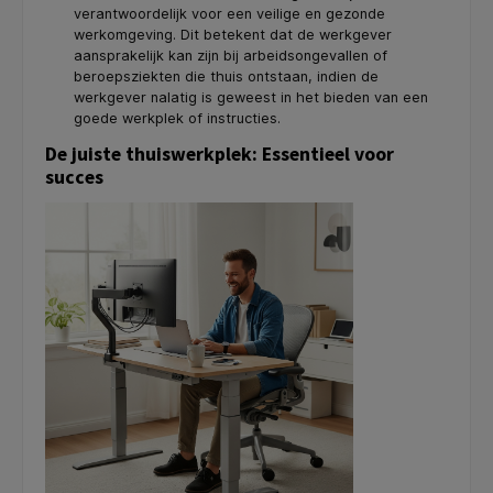
verantwoordelijk voor een veilige en gezonde
werkomgeving. Dit betekent dat de werkgever
aansprakelijk kan zijn bij arbeidsongevallen of
beroepsziekten die thuis ontstaan, indien de
werkgever nalatig is geweest in het bieden van een
goede werkplek of instructies.
De juiste thuiswerkplek: Essentieel voor
succes