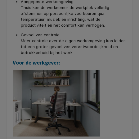
Aangepaste werkomgeving
Thuis kan de werknemer de werkplek volledig
afstemmen op persoonlijke voorkeuren qua
temperatuur, muziek en inrichting, wat de
productiviteit en het comfort kan verhogen.
Gevoel van controle
Meer controle over de eigen werkomgeving kan leiden
tot een groter gevoel van verantwoordelijkheid en
betrokkenheid bij het werk.
Voor de werkgever: