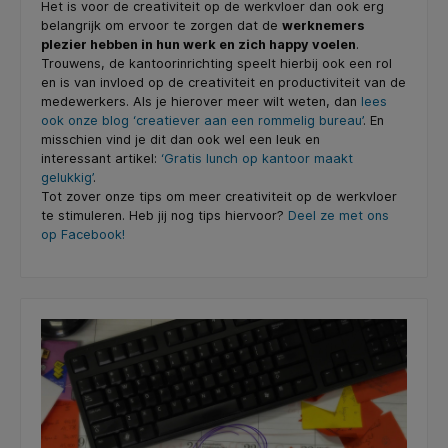
Het is voor de creativiteit op de werkvloer dan ook erg
belangrijk om ervoor te zorgen dat de
werknemers
plezier hebben in hun werk en zich happy voelen
.
Trouwens, de kantoorinrichting speelt hierbij ook een rol
en is van invloed op de creativiteit en productiviteit van de
medewerkers. Als je hierover meer wilt weten, dan
lees
ook onze blog ‘creatiever aan een rommelig bureau’
. En
misschien vind je dit dan ook wel een leuk en
interessant artikel:
‘Gratis lunch op kantoor maakt
gelukkig’
.
Tot zover onze tips om meer creativiteit op de werkvloer
te stimuleren. Heb jij nog tips hiervoor?
Deel ze met ons
op Facebook!