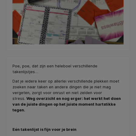
Poe, poe, dat zijn een heleboel verschillende
takenlijstjes…
Dat je iedere keer op allerlei verschillende plekken moet
zoeken naar taken en andere dingen die je niet mag
vergeten, zorgt voor onrust en niet zelden voor
stress.
Weg overzicht en nog erger: het werkt het doen
van de juiste dingen op het juiste moment hartstikke
tegen.
Eén takenlijst is fijn voor je brein