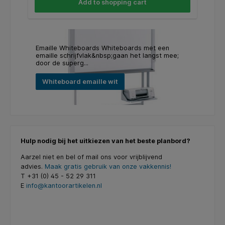
Add to shopping cart
Emaille Whiteboards Whiteboards met een
emaille schrijfvlak&nbsp;gaan het langst mee;
door de superg...
Whiteboard emaille wit
Hulp nodig bij het uitkiezen van het beste planbord?
Aarzel niet en bel of mail ons voor vrijblijvend
advies.
Maak gratis gebruik van onze vakkennis!
T +31 (0) 45 - 52 29 311
E
info@kantoorartikelen.nl