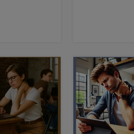
varianten er zijn.