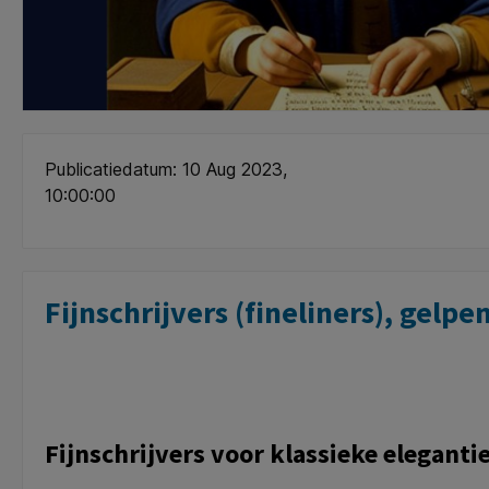
Publicatiedatum: 10 Aug 2023,
10:00:00
Fijnschrijvers (fineliners), gelpe
Fijnschrijvers voor klassieke elegant