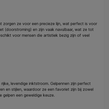
unt zorgen ze voor een precieze lijn, wat perfect is voor
iet (doorstroming) en zijn vaak navulbaar, wat ze tot
schikt voor mensen die artistiek bezig zijn of veel
rijke, levendige inktstroom. Gelpennen zijn perfect
en en stijlen, waardoor ze een favoriet zijn bij zowel
 de gelpen een geweldige keuze.