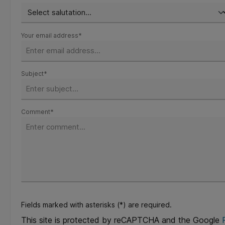
Your email address*
Subject*
Comment*
Fields marked with asterisks (*) are required.
This site is protected by reCAPTCHA and the Google