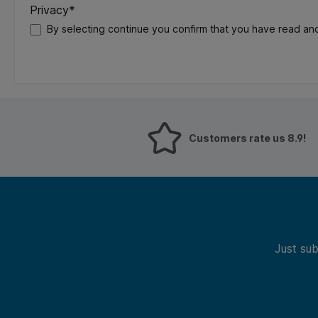
Privacy*
By selecting continue you confirm that you have read an
Customers rate us 8.9!
Just sub