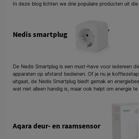
In deze blog lichten we drie populaire producten uit d
Nedis smartplug
De Nedis Smartplug is een must-have voor iedereen die
apparaten op afstand bedienen. Of je nu je koffiezetapp
uitgaat, de Nedis Smartplug biedt gemak en energiebesp
wat niet alleen handig is, maar ook helpt om energie te
Aqara deur- en raamsensor