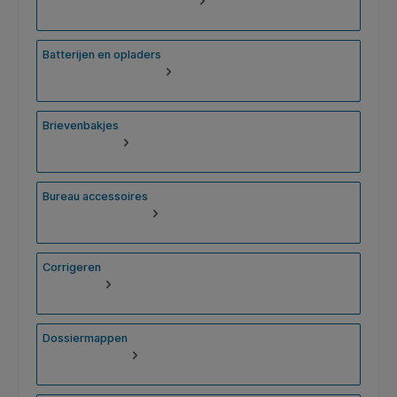
Batterijen en opladers
Brievenbakjes
Bureau accessoires
Corrigeren
Dossiermappen