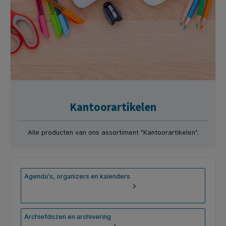
Kantoorartikelen
Alle producten van ons assortiment "Kantoorartikelen".
Agenda's, organizers en kalenders
Archiefdozen en archivering