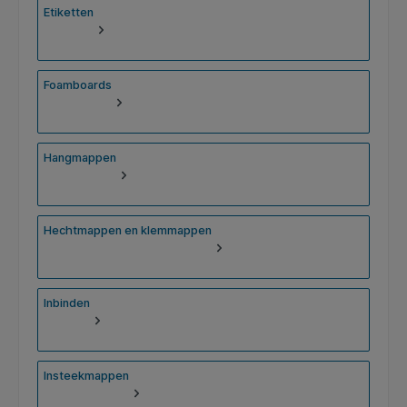
Etiketten
Foamboards
Hangmappen
Hechtmappen en klemmappen
Inbinden
Insteekmappen