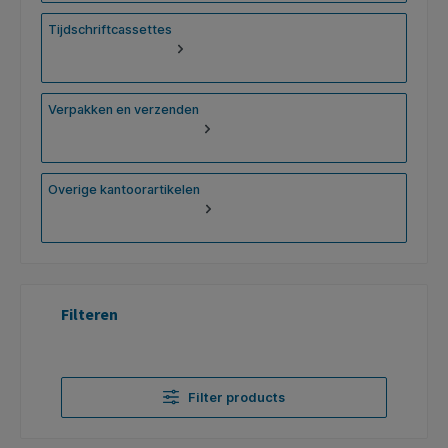
Tijdschriftcassettes
Verpakken en verzenden
Overige kantoorartikelen
Filteren
Filter products