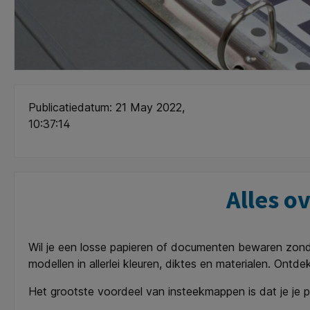
Publicatiedatum: 21 May 2022,
10:37:14
Alles o
Wil je een losse papieren of documenten bewaren zonde
modellen in allerlei kleuren, diktes en materialen. Ontde
Het grootste voordeel van insteekmappen is dat je je p