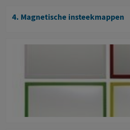
4. Magnetische insteekmappen