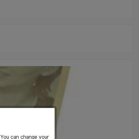
. You can change your