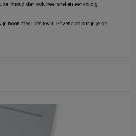
unt de inhoud dan ook heel snel en eenvoudig
e nooit meer iets kwijt. Bovendien kun je je de