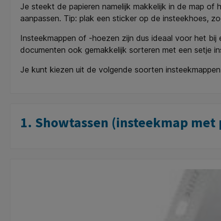
Je steekt de papieren namelijk makkelijk in de map of 
aanpassen. Tip: plak een sticker op de insteekhoes, zod
Insteekmappen of -hoezen zijn dus ideaal voor het bij
documenten ook gemakkelijk sorteren met een setje i
Je kunt kiezen uit de volgende soorten insteekmappen
1. Showtassen (insteekmap met p