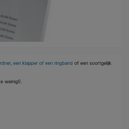
rdner, een klapper of een ringband
of een soortgelijk
e weinig!).