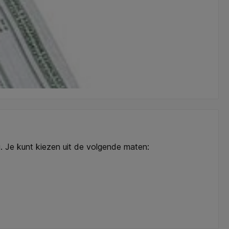
ng. Je kunt kiezen uit de volgende maten: