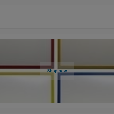
Shop now