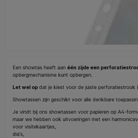
Een showtas heeft aan
één zijde een perforatiestro
opbergmechanisme kunt opbergen.
Let wel op
dat je kiest voor de juiste perforatiestrook 
Showtassen zijn geschikt voor alle denkbare toepassin
Je vindt bij ons showtassen voor papieren op A4-form
maar we hebben ook uitvoeringen met een harmonicavo
voor visitekaartjes,
dia's,