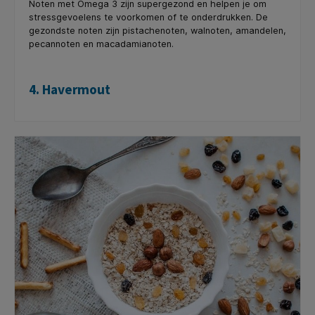
Noten met Omega 3 zijn supergezond en helpen je om
stressgevoelens te voorkomen of te onderdrukken. De
gezondste noten zijn pistachenoten, walnoten, amandelen,
pecannoten en macadamianoten.
4. Havermout