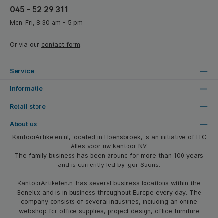
045 - 52 29 311
Mon-Fri, 8:30 am - 5 pm
Or via our
contact form
.
Service
Informatie
Retail store
About us
KantoorArtikelen.nl, located in Hoensbroek, is an initiative of ITC
Alles voor uw kantoor NV.
The family business has been around for more than 100 years
and is currently led by Igor Soons.
KantoorArtikelen.nl has several business locations within the
Benelux and is in business throughout Europe every day. The
company consists of several industries, including an online
webshop for office supplies, project design, office furniture