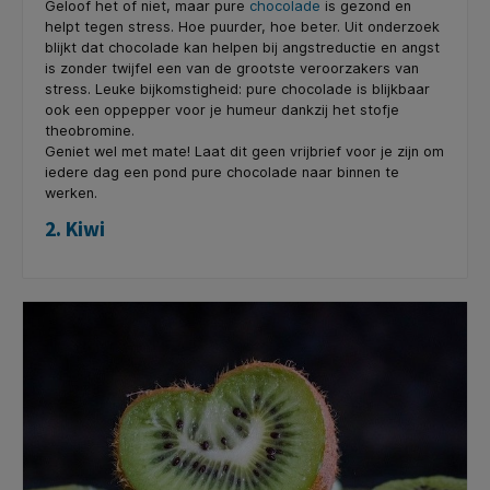
Geloof het of niet, maar pure
chocolade
is gezond en
helpt tegen stress. Hoe puurder, hoe beter. Uit onderzoek
blijkt dat chocolade kan helpen bij angstreductie en angst
is zonder twijfel een van de grootste veroorzakers van
stress. Leuke bijkomstigheid: pure chocolade is blijkbaar
ook een oppepper voor je humeur dankzij het stofje
theobromine.
Geniet wel met mate! Laat dit geen vrijbrief voor je zijn om
iedere dag een pond pure chocolade naar binnen te
werken.
2. Kiwi