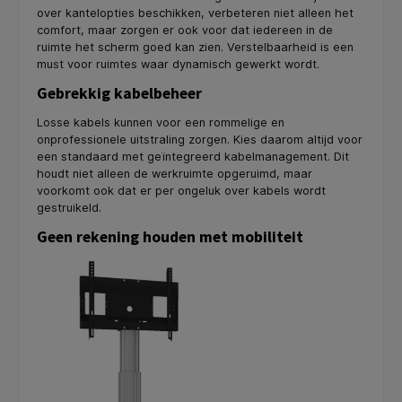
over kantelopties beschikken, verbeteren niet alleen het
comfort, maar zorgen er ook voor dat iedereen in de
ruimte het scherm goed kan zien. Verstelbaarheid is een
must voor ruimtes waar dynamisch gewerkt wordt.
Gebrekkig kabelbeheer
Losse kabels kunnen voor een rommelige en
onprofessionele uitstraling zorgen. Kies daarom altijd voor
een standaard met geïntegreerd kabelmanagement. Dit
houdt niet alleen de werkruimte opgeruimd, maar
voorkomt ook dat er per ongeluk over kabels wordt
gestruikeld.
Geen rekening houden met mobiliteit