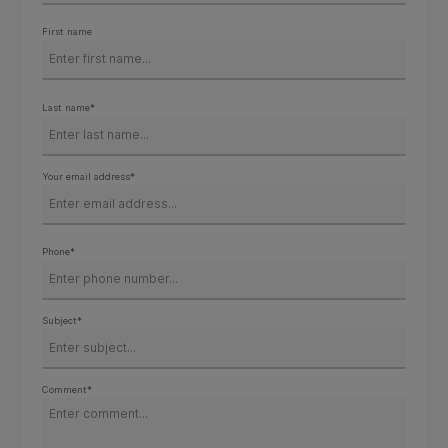
First name
Last name*
Your email address*
Phone*
Subject*
Comment*