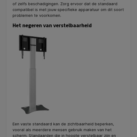
of zelfs beschadigingen. Zorg ervoor dat de standaard
compatibel is met jouw specifieke apparatuur om dit soort
problemen te voorkomen.
Het negeren van verstelbaarheid
Een vaste standaard kan de zichtbaarheid beperken,
vooral als meerdere mensen gebruik maken van het
scherm. Standaarden die in hoogte verstelbaar zijn en