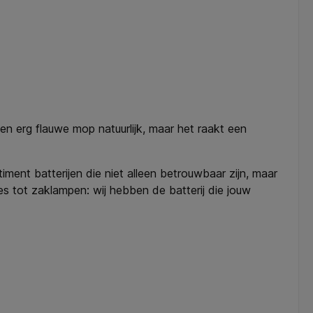
en erg flauwe mop natuurlijk, maar het raakt een
ment batterijen die niet alleen betrouwbaar zijn, maar
 tot zaklampen: wij hebben de batterij die jouw