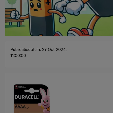
Publicatiedatum: 29 Oct 2024,
11:00:00