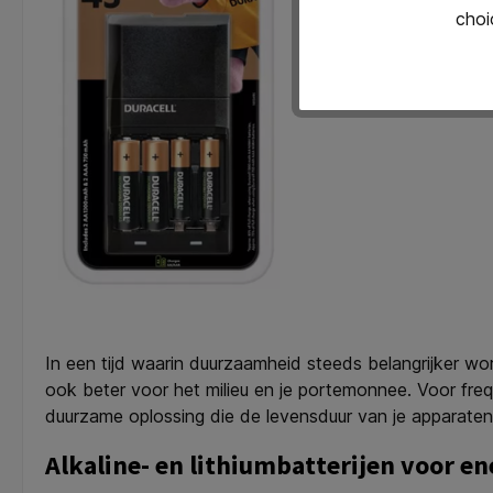
choi
In een tijd waarin duurzaamheid steeds belangrijker wor
ook beter voor het milieu en je portemonnee. Voor freq
duurzame oplossing die de levensduur van je apparaten
Alkaline- en lithiumbatterijen voor e