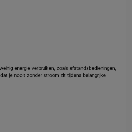
weinig energie verbruiken, zoals afstandsbedieningen,
t je nooit zonder stroom zit tijdens belangrijke