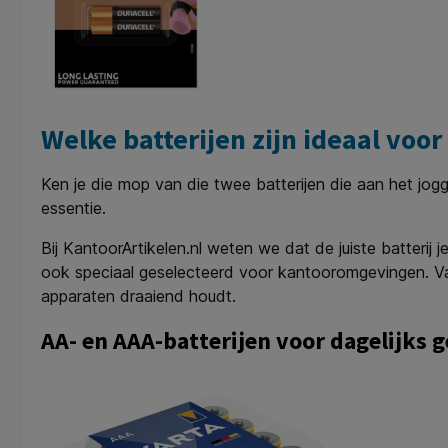
Welke batterijen zijn ideaal voor
Ken je die mop van die twee batterijen die aan het jog
essentie.
Bij KantoorArtikelen.nl weten we dat de juiste batteri
ook speciaal geselecteerd voor kantooromgevingen. Va
apparaten draaiend houdt.
AA- en AAA-batterijen voor dagelijks 