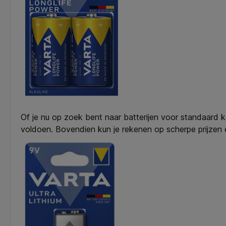
Of je nu op zoek bent naar batterijen voor standaard 
voldoen. Bovendien kun je rekenen op scherpe prijzen en