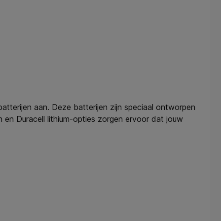
atterijen aan. Deze batterijen zijn speciaal ontworpen
 en Duracell lithium-opties zorgen ervoor dat jouw