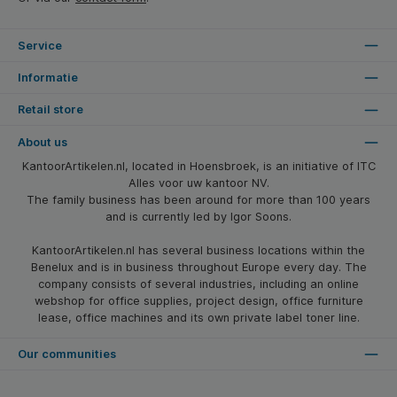
Service
Informatie
Retail store
About us
KantoorArtikelen.nl, located in Hoensbroek, is an initiative of ITC
Alles voor uw kantoor NV.
The family business has been around for more than 100 years
and is currently led by Igor Soons.
KantoorArtikelen.nl has several business locations within the
Benelux and is in business throughout Europe every day. The
company consists of several industries, including an online
webshop for office supplies, project design, office furniture
lease, office machines and its own private label toner line.
Our communities