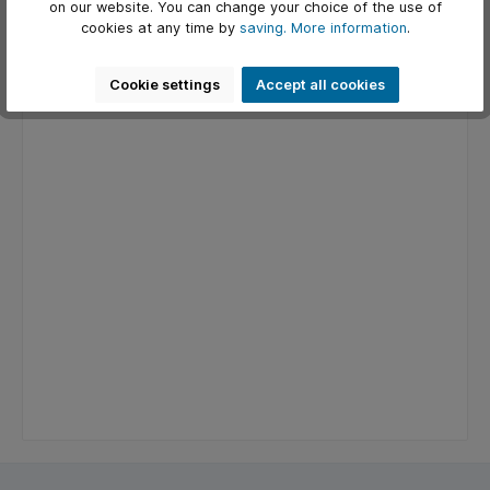
on our website. You can change your choice of the use of
cookies at any time by
saving.
More information
.
Cookie settings
Accept all cookies