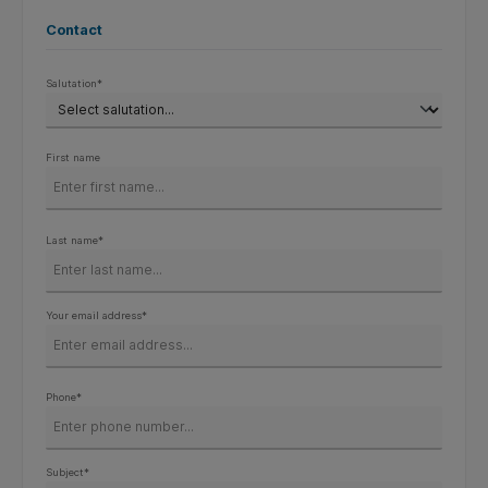
Contact
Salutation*
First name
Last name*
Your email address*
Phone*
Subject*