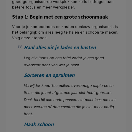
goed georganiseerde werkplek kan zelfs bijdragen aan
betere focus en meer werkplezier.
Stap 1: Begin met een grote schoonmaak
Voor je je kantoorlades en kasten opnieuw organiseert, is
het belangrijk om alles leeg te halen en schoon te maken.
Volg deze stappen:
Haal alles uit je lades en kasten
Leg alle items op een tafel zodat je een goed
overzicht hebt van wat je bezit.
Sorteren en opruimen
Verwijder kapotte spullen, overbodige papieren en
items die je het afgelopen jaar niet hebt gebruikt.
Denk hierbij aan oude pennen, nietmachines die niet
meer werken of documenten die je niet meer nodig
hebt.
Maak schoon