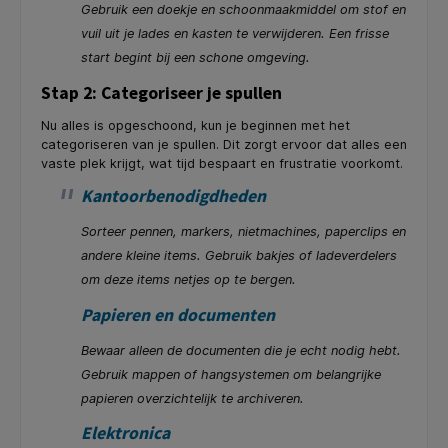
Gebruik een doekje en schoonmaakmiddel om stof en
vuil uit je lades en kasten te verwijderen. Een frisse
start begint bij een schone omgeving.
Stap 2: Categoriseer je spullen
Nu alles is opgeschoond, kun je beginnen met het
categoriseren van je spullen. Dit zorgt ervoor dat alles een
vaste plek krijgt, wat tijd bespaart en frustratie voorkomt.
Kantoorbenodigdheden
Sorteer pennen, markers, nietmachines, paperclips en
andere kleine items. Gebruik bakjes of ladeverdelers
om deze items netjes op te bergen.
Papieren en documenten
Bewaar alleen de documenten die je echt nodig hebt.
Gebruik mappen of hangsystemen om belangrijke
papieren overzichtelijk te archiveren.
Elektronica