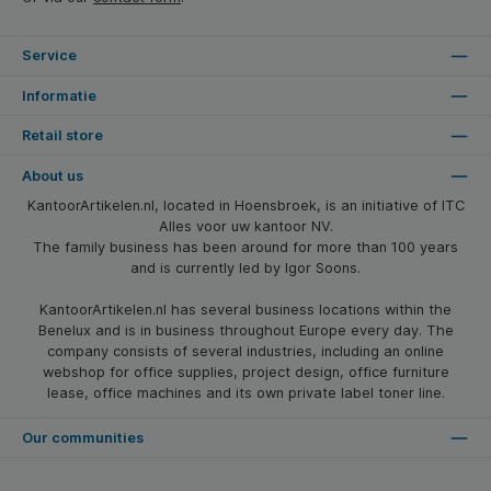
Service
Informatie
Retail store
About us
KantoorArtikelen.nl, located in Hoensbroek, is an initiative of ITC
Alles voor uw kantoor NV.
The family business has been around for more than 100 years
and is currently led by Igor Soons.
KantoorArtikelen.nl has several business locations within the
Benelux and is in business throughout Europe every day. The
company consists of several industries, including an online
webshop for office supplies, project design, office furniture
lease, office machines and its own private label toner line.
Our communities