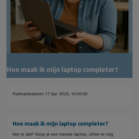
Hoe maak ik mijn laptop completer?
Publicatiedatum: 17 Apr 2025, 10:00:00
Hoe maak ik mijn laptop completer?
Ken je dat? Koop je een nieuwe laptop, zitten er nog