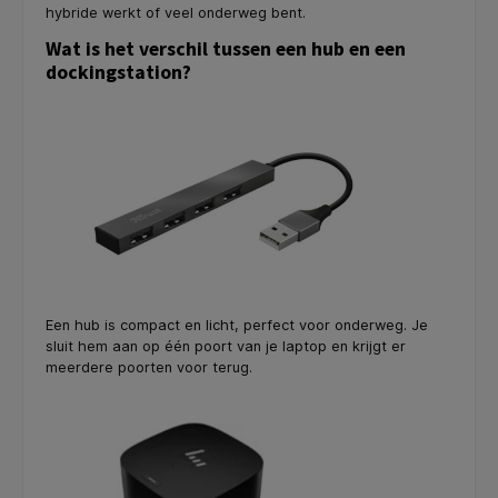
hybride werkt of veel onderweg bent.
Wat is het verschil tussen een hub en een
dockingstation?
Een hub is compact en licht, perfect voor onderweg. Je
sluit hem aan op één poort van je laptop en krijgt er
meerdere poorten voor terug.