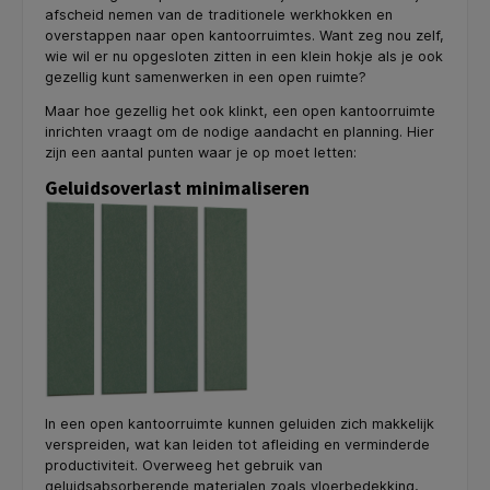
afscheid nemen van de traditionele werkhokken en
overstappen naar open kantoorruimtes. Want zeg nou zelf,
wie wil er nu opgesloten zitten in een klein hokje als je ook
gezellig kunt samenwerken in een open ruimte?
Maar hoe gezellig het ook klinkt, een open kantoorruimte
inrichten vraagt om de nodige aandacht en planning. Hier
zijn een aantal punten waar je op moet letten:
Geluidsoverlast minimaliseren
In een open kantoorruimte kunnen geluiden zich makkelijk
verspreiden, wat kan leiden tot afleiding en verminderde
productiviteit. Overweeg het gebruik van
geluidsabsorberende materialen zoals vloerbedekking,