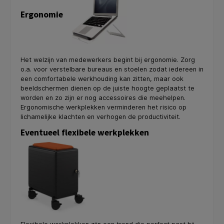
Ergonomie
Het welzijn van medewerkers begint bij ergonomie. Zorg
o.a. voor verstelbare bureaus en stoelen zodat iedereen in
een comfortabele werkhouding kan zitten, maar ook
beeldschermen dienen op de juiste hoogte geplaatst te
worden en zo zijn er nog accessoires die meehelpen.
Ergonomische werkplekken verminderen het risico op
lichamelijke klachten en verhogen de productiviteit.
Eventueel flexibele werkplekken