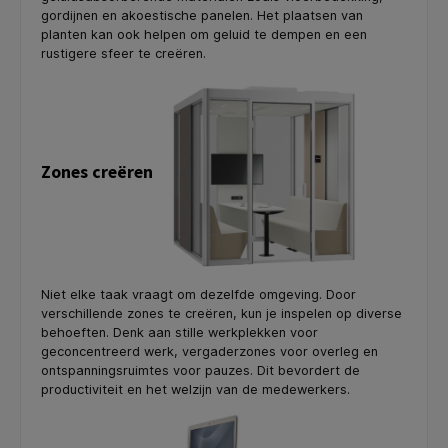
gordijnen en akoestische panelen. Het plaatsen van
planten kan ook helpen om geluid te dempen en een
rustigere sfeer te creëren.
Zones creëren
Niet elke taak vraagt om dezelfde omgeving. Door
verschillende zones te creëren, kun je inspelen op diverse
behoeften. Denk aan stille werkplekken voor
geconcentreerd werk, vergaderzones voor overleg en
ontspanningsruimtes voor pauzes. Dit bevordert de
productiviteit en het welzijn van de medewerkers.