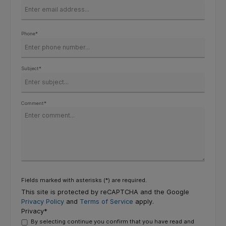
Phone*
Subject*
Comment*
Fields marked with asterisks (*) are required.
This site is protected by reCAPTCHA and the Google
Privacy Policy
and
Terms of Service
apply.
Privacy*
By selecting continue you confirm that you have read and