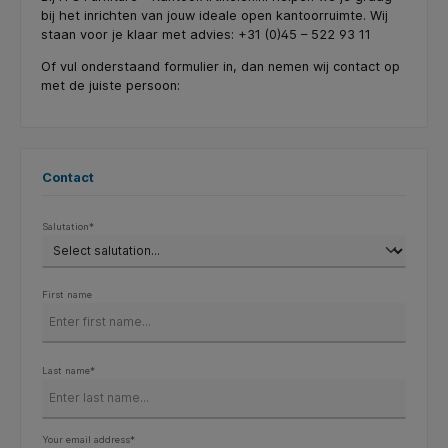
bij het inrichten van jouw ideale open kantoorruimte. Wij
staan voor je klaar met advies: +31 (0)45 – 522 93 11
Of vul onderstaand formulier in, dan nemen wij contact op
met de juiste persoon:
Contact
Salutation*
First name
Last name*
Your email address*