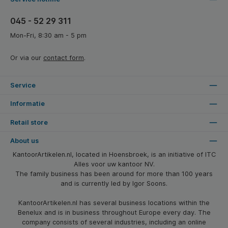
045 - 52 29 311
Mon-Fri, 8:30 am - 5 pm
Or via our
contact form
.
Service
Informatie
Retail store
About us
KantoorArtikelen.nl, located in Hoensbroek, is an initiative of ITC
Alles voor uw kantoor NV.
The family business has been around for more than 100 years
and is currently led by Igor Soons.
KantoorArtikelen.nl has several business locations within the
Benelux and is in business throughout Europe every day. The
company consists of several industries, including an online