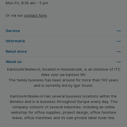
Mon-Fri, 8:30 am - 5 pm
Or via our
contact form
.
Service
Informatie
Retail store
About us
KantoorArtikelen.nl, located in Hoensbroek, is an initiative of ITC
Alles voor uw kantoor NV.
The family business has been around for more than 100 years
and is currently led by Igor Soons.
KantoorArtikelen.nl has several business locations within the
Benelux and is in business throughout Europe every day. The
company consists of several industries, including an online
webshop for office supplies, project design, office furniture
lease, office machines and its own private label toner line.