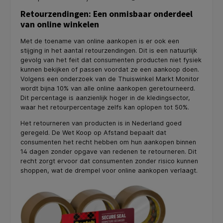
Retourzendingen: Een onmisbaar onderdeel
van online winkelen
Met de toename van online aankopen is er ook een
stijging in het aantal retourzendingen. Dit is een natuurlijk
gevolg van het feit dat consumenten producten niet fysiek
kunnen bekijken of passen voordat ze een aankoop doen.
Volgens een onderzoek van de Thuiswinkel Markt Monitor
wordt bijna 10% van alle online aankopen geretourneerd.
Dit percentage is aanzienlijk hoger in de kledingsector,
waar het retourpercentage zelfs kan oplopen tot 50%.
Het retourneren van producten is in Nederland goed
geregeld. De Wet Koop op Afstand bepaalt dat
consumenten het recht hebben om hun aankopen binnen
14 dagen zonder opgave van redenen te retourneren. Dit
recht zorgt ervoor dat consumenten zonder risico kunnen
shoppen, wat de drempel voor online aankopen verlaagt.