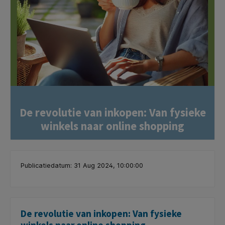
De revolutie van inkopen: Van fysieke
winkels naar online shopping
Publicatiedatum: 31 Aug 2024, 10:00:00
De revolutie van inkopen: Van fysieke