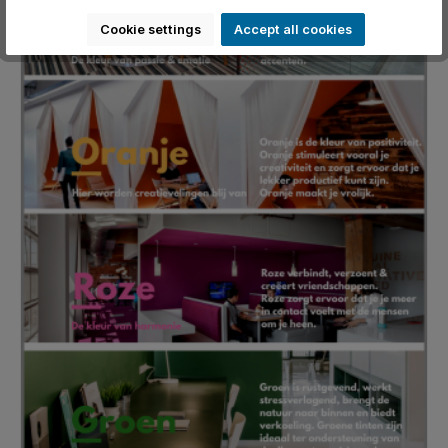
Cookie settings
Accept all cookies