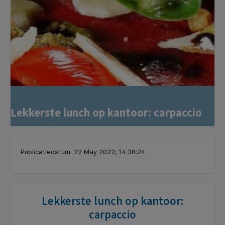
Lekkerste lunch op kantoor: carpaccio
Publicatiedatum: 22 May 2022, 14:38:24
Lekkerste lunch op kantoor:
carpaccio