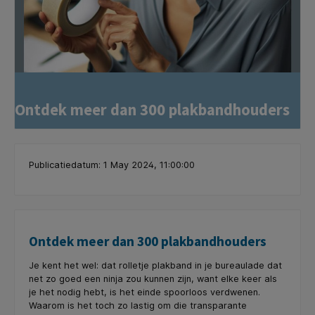
Ontdek meer dan 300 plakbandhouders
Publicatiedatum: 1 May 2024, 11:00:00
Ontdek meer dan 300 plakbandhouders
Je kent het wel: dat rolletje plakband in je bureaulade dat
net zo goed een ninja zou kunnen zijn, want elke keer als
je het nodig hebt, is het einde spoorloos verdwenen.
Waarom is het toch zo lastig om die transparante