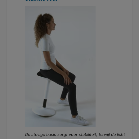
De stevige basis zorgt voor stabiliteit, terwijl de licht