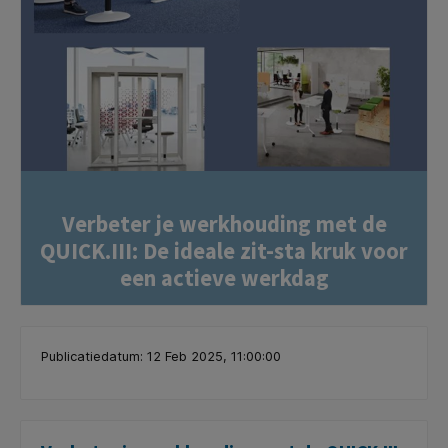
Verbeter je werkhouding met de
QUICK.III: De ideale zit-sta kruk voor
een actieve werkdag
Publicatiedatum: 12 Feb 2025, 11:00:00