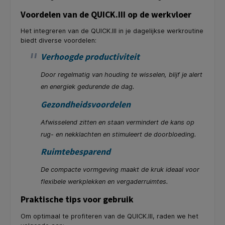
Voordelen van de QUICK.III op de werkvloer
Het integreren van de QUICK.III in je dagelijkse werkroutine
biedt diverse voordelen:
Verhoogde productiviteit
Door regelmatig van houding te wisselen, blijf je alert
en energiek gedurende de dag.
Gezondheidsvoordelen
Afwisselend zitten en staan vermindert de kans op
rug- en nekklachten en stimuleert de doorbloeding.
Ruimtebesparend
De compacte vormgeving maakt de kruk ideaal voor
flexibele werkplekken en vergaderruimtes.
Praktische tips voor gebruik
Om optimaal te profiteren van de QUICK.III, raden we het