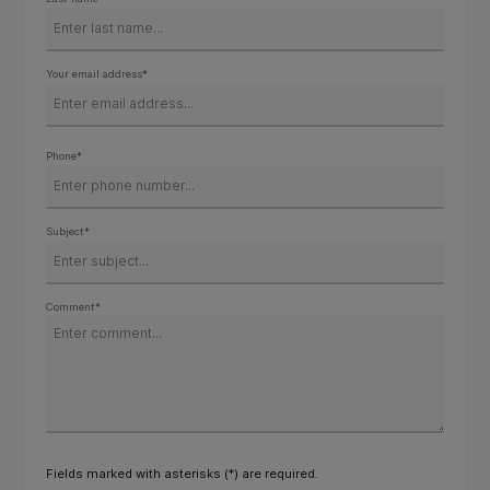
Your email address*
Phone*
Subject*
Comment*
Fields marked with asterisks (*) are required.