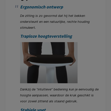
Ergonomisch ontwerp
De zitting is zo gevormd dat hij het bekken
ondersteunt en een natuurlijke, rechte houding
stimuleert.
Traploze hoogteverstelling
Dankzij de “intuïtieve” bediening kun je eenvoudig de
hoogte aanpassen, waardoor de kruk geschikt is
voor zowel zittend als staand gebruik.
Stabiele voet