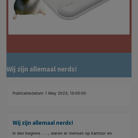
Wij zijn allemaal nerds!
Publicatiedatum: 1 May 2023, 10:00:00
Wij zijn allemaal nerds!
In den beginne ……, waren er mensen op kantoor en