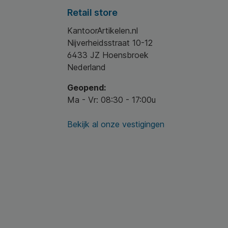
Retail store
KantoorArtikelen.nl
Nijverheidsstraat 10-12
6433 JZ Hoensbroek
Nederland
Geopend:
Ma - Vr: 08:30 - 17:00u
Bekijk al onze vestigingen