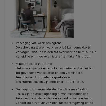
Vervaging van werk-privégrens
De scheiding tussen werk en privé kan gemakkelijk
vervagen, wat kan leiden tot overwerk en burn-out. De
verleiding om "nog even iets af te maken" is groot.
Minder sociale interactie
Het missen van directe collega-contacten kan leiden
tot gevoelens van isolatie en een verminderd
teamgevoel. Informele gesprekken en
brainstormsessies zijn moeilijker te faciliteren.
De neiging tot verminderde discipline en afleiding
Thuis zijn de afleidingen legio, van huishoudelijke
taken en gezinsleden tot de verleiding van de bank.
Zonder de structuur van een kantooromgeving en de