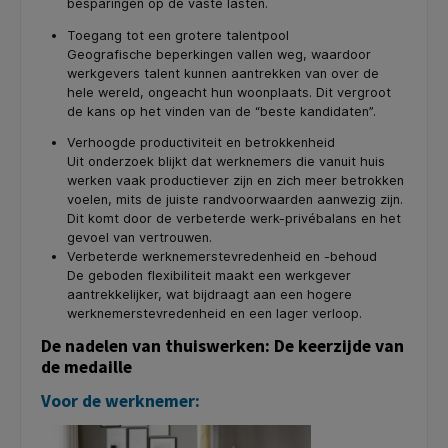
besparingen op de vaste lasten.
Toegang tot een grotere talentpool
Geografische beperkingen vallen weg, waardoor
werkgevers talent kunnen aantrekken van over de
hele wereld, ongeacht hun woonplaats. Dit vergroot
de kans op het vinden van de “beste kandidaten”.
Verhoogde productiviteit en betrokkenheid
Uit onderzoek blijkt dat werknemers die vanuit huis
werken vaak productiever zijn en zich meer betrokken
voelen, mits de juiste randvoorwaarden aanwezig zijn.
Dit komt door de verbeterde werk-privébalans en het
gevoel van vertrouwen.
Verbeterde werknemerstevredenheid en -behoud
De geboden flexibiliteit maakt een werkgever
aantrekkelijker, wat bijdraagt aan een hogere
werknemerstevredenheid en een lager verloop.
De nadelen van thuiswerken: De keerzijde van
de medaille
Voor de werknemer: