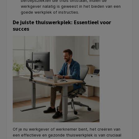
beroepsziekten die thuis ontstaan, indien de
werkgever nalatig is geweest in het bieden van een
goede werkplek of instructies.
De juiste thuiswerkplek: Essentieel voor
succes
Of je nu werkgever of werknemer bent, het creëren van
een effectieve en gezonde thuiswerkplek is van cruciaal