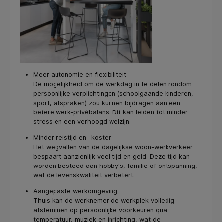
Meer autonomie en flexibiliteit
De mogelijkheid om de werkdag in te delen rondom
persoonlijke verplichtingen (schoolgaande kinderen,
sport, afspraken) zou kunnen bijdragen aan een
betere werk-privébalans. Dit kan leiden tot minder
stress en een verhoogd welzijn.
Minder reistijd en -kosten
Het wegvallen van de dagelijkse woon-werkverkeer
bespaart aanzienlijk veel tijd en geld. Deze tijd kan
worden besteed aan hobby's, familie of ontspanning,
wat de levenskwaliteit verbetert.
Aangepaste werkomgeving
Thuis kan de werknemer de werkplek volledig
afstemmen op persoonlijke voorkeuren qua
temperatuur, muziek en inrichting, wat de