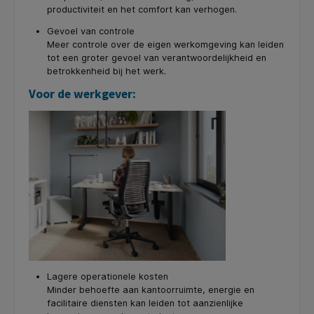
productiviteit en het comfort kan verhogen.
Gevoel van controle
Meer controle over de eigen werkomgeving kan leiden
tot een groter gevoel van verantwoordelijkheid en
betrokkenheid bij het werk.
Voor de werkgever:
Lagere operationele kosten
Minder behoefte aan kantoorruimte, energie en
facilitaire diensten kan leiden tot aanzienlijke