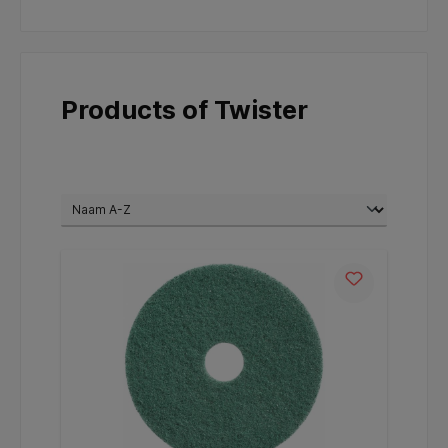
Products of Twister