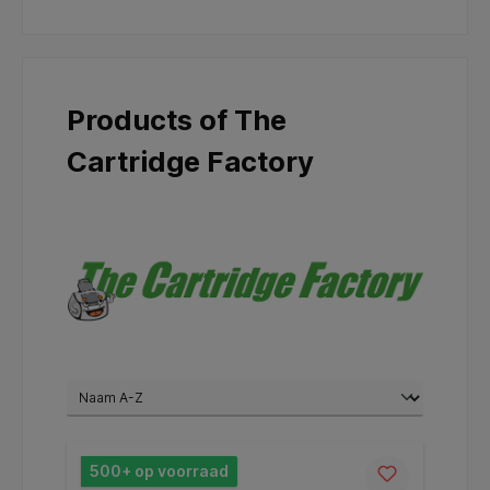
Products of The
Cartridge Factory
500+ op voorraad