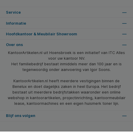
Service
Informatie
Hoofdkantoor & Meubilair Showroom
Over ons
KantoorArtikelen.nl uit Hoensbroek is een initiatief van ITC Alles
voor uw kantoor NV.
Het familiebedrijf bestaat inmiddels meer dan 100 jaar en is
tegenwoordig onder aanvoering van Igor Soons.
KantoorArtikelen.nl heeft meerdere vestigingen binnen de
Benelux en doet dagelijks zaken in heel Europa. Het bedrijf
bestaat uit meerdere bedrijfstakken waaronder een online
webshop in kantoorartikelen, projectinrichting, kantoormeubilair
lease, kantoormachines en een eigen huismerk toner lijn.
Blijf ons volgen