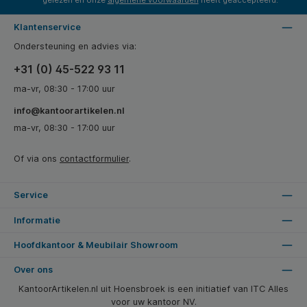
Klantenservice
Ondersteuning en advies via:
+31 (0) 45-522 93 11
ma-vr, 08:30 - 17:00 uur
info@kantoorartikelen.nl
ma-vr, 08:30 - 17:00 uur
Of via ons
contactformulier
.
Service
Informatie
Hoofdkantoor & Meubilair Showroom
Over ons
KantoorArtikelen.nl uit Hoensbroek is een initiatief van ITC Alles
voor uw kantoor NV.