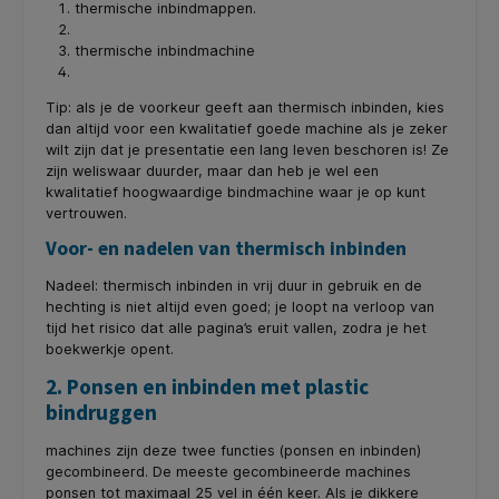
thermische inbindmappen.
thermische inbindmachine
Tip: als je de voorkeur geeft aan thermisch inbinden, kies
dan altijd voor een
kwalitatief goede machine
als je zeker
wilt zijn dat je presentatie een lang leven beschoren is! Ze
zijn weliswaar duurder, maar dan heb je wel een
kwalitatief hoogwaardige bindmachine waar je op kunt
vertrouwen.
Voor- en nadelen van thermisch inbinden
Nadeel: thermisch inbinden in vrij duur in gebruik en de
hechting is niet altijd even goed; je loopt na verloop van
tijd het risico dat alle pagina’s eruit vallen, zodra je het
boekwerkje opent.
2. Ponsen en inbinden met plastic
bindruggen
machines zijn deze twee functies (ponsen en inbinden)
gecombineerd. De meeste gecombineerde machines
ponsen tot maximaal 25 vel in één keer. Als je dikkere