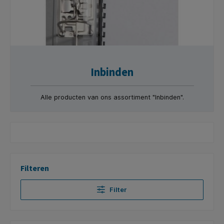
Inbinden
Alle producten van ons assortiment "Inbinden".
Filteren
Filter