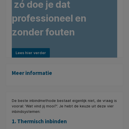
zó doe je dat
professioneel en
zonder fouten
Lees hier verder
Meer informatie
De beste inbindmethode bestaat eigenlijk niet, de vraag is
vooral: ‘Wat vind jij mooi?’. Je hebt de keuze uit deze vier
inbindsystemen
:
1. Thermisch inbinden