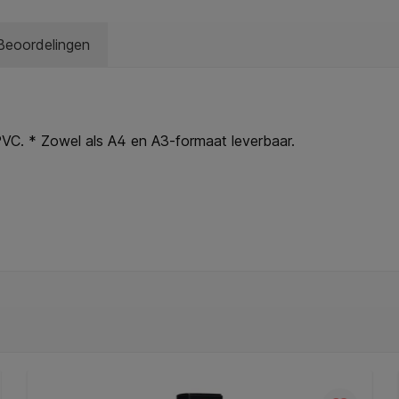
Beoordelingen
PVC. * Zowel als A4 en A3-formaat leverbaar.