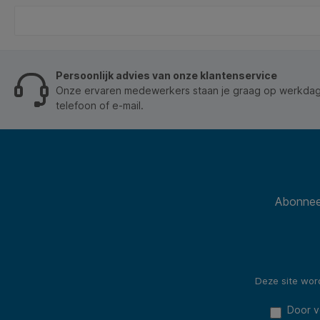
Persoonlijk advies van onze klantenservice
Onze ervaren medewerkers staan je graag op werkdage
telefoon of e-mail.
Abonneer
Deze site wo
Door v