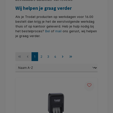
Wij helpen je graag verder
Als je Trodat producten op werkdagen voor 16.00
bestelt dan krijg je het de eerstvolgende werkdag
thuis of op kantoor geleverd. Heb je hulp nodig bij
het bestelproces?
Bel
of
mail
ons gerust, wij helpen
je graag verder.
1
2
3
4