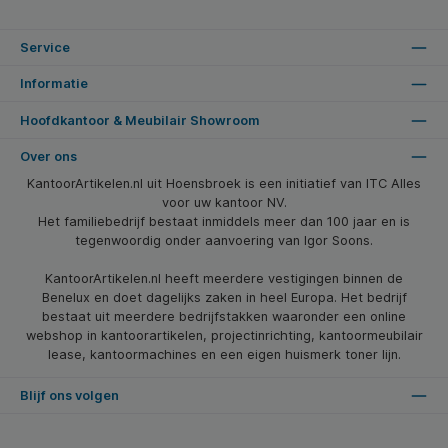
Service
Informatie
Hoofdkantoor & Meubilair Showroom
Over ons
KantoorArtikelen.nl uit Hoensbroek is een initiatief van ITC Alles
voor uw kantoor NV.
Het familiebedrijf bestaat inmiddels meer dan 100 jaar en is
tegenwoordig onder aanvoering van Igor Soons.
KantoorArtikelen.nl heeft meerdere vestigingen binnen de
Benelux en doet dagelijks zaken in heel Europa. Het bedrijf
bestaat uit meerdere bedrijfstakken waaronder een online
webshop in kantoorartikelen, projectinrichting, kantoormeubilair
lease, kantoormachines en een eigen huismerk toner lijn.
Blijf ons volgen