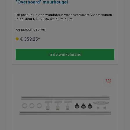
"Overboard" muurbeugel
Dit product is een wandsteun voor overboord vloersteunen
in de kleur RAL 9006 wit aluminium.
Art. Nr.:
CON-OTB-WM
€ 359,25*
In de winkelmand