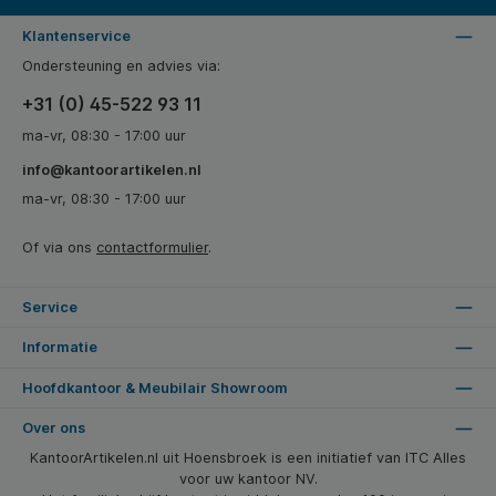
Klantenservice
Ondersteuning en advies via:
+31 (0) 45-522 93 11
ma-vr, 08:30 - 17:00 uur
info@kantoorartikelen.nl
ma-vr, 08:30 - 17:00 uur
Of via ons
contactformulier
.
Service
Informatie
Hoofdkantoor & Meubilair Showroom
Over ons
KantoorArtikelen.nl uit Hoensbroek is een initiatief van ITC Alles
voor uw kantoor NV.