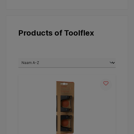
Products of Toolflex