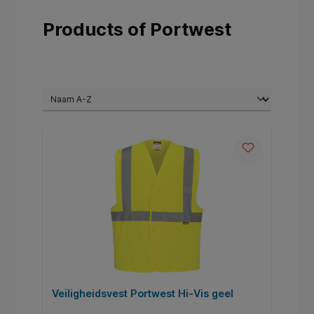
Products of Portwest
Veiligheidsvest Portwest Hi-Vis geel