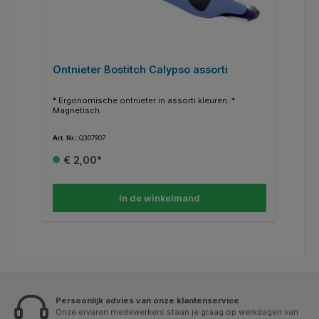
Ontnieter Bostitch Calypso assorti
* Ergonomische ontnieter in assorti kleuren. *
Magnetisch.
Art. Nr.:
Q307907
€ 2,00*
In de winkelmand
Persoonlijk advies van onze klantenservice
Onze ervaren medewerkers staan je graag op werkdagen van