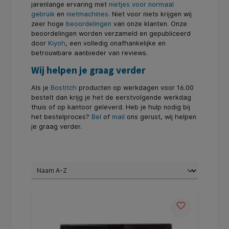
jarenlange ervaring met
nietjes voor normaal
gebruik
en
nietmachines
. Niet voor niets krijgen wij
zeer hoge
beoordelingen
van onze klanten. Onze
beoordelingen worden verzameld en gepubliceerd
door
Kiyoh
, een volledig onafhankelijke en
betrouwbare aanbieder van reviews.
Wij helpen je graag verder
Als je
Bostitch
producten op werkdagen voor 16.00
bestelt dan krijg je het de eerstvolgende werkdag
thuis of op kantoor geleverd. Heb je hulp nodig bij
het bestelproces?
Bel
of
mail
ons gerust, wij helpen
je graag verder.