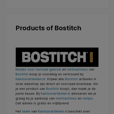
Products of Bostitch
Nietjes voor normaal gebruik
en
nietmachines
van
Bostitch
koop je voordelig en vertrouwd bij
Kantoorartikelen.nl
. Vrijwel alle
Bostitch
artikelen in
onze webshop zijn direct uit voorraad leverbaar. Als
je een product van
Bostitch
koopt, dan maak je de
juiste keuze. Bij
Kantoorartikelen.nl
adviseren we je
graag bij je aankoop van
nietmachines
en
nietjes
.
Dat advies is gratis en vrijblijvend.
Het
team
van
Kantoorartikelen.nl
beschikt over