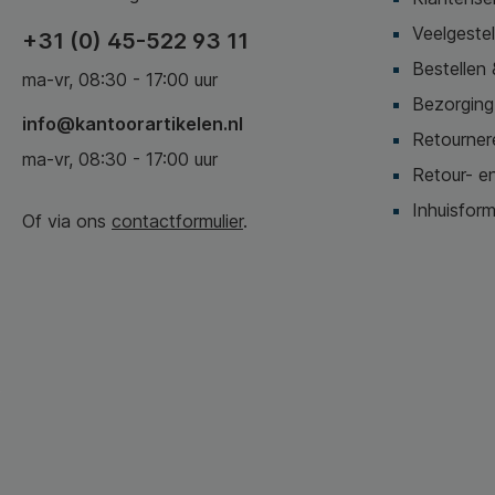
Veelgeste
+31 (0) 45-522 93 11
Bestellen 
ma-vr, 08:30 - 17:00 uur
Bezorging,
info@kantoorartikelen.nl
Retournere
ma-vr, 08:30 - 17:00 uur
Retour- en
Inhuisform
Of via ons
contactformulier
.