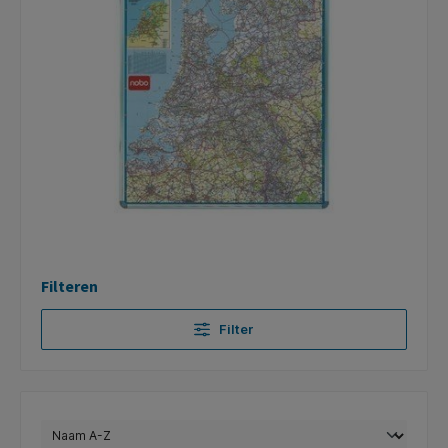
Filteren
Filter