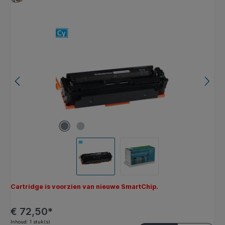
Afbeeldingengalerij overslaan
Cartridge is voorzien van nieuwe SmartChip.
€ 72,50*
Inhoud:
1 stuk(s)