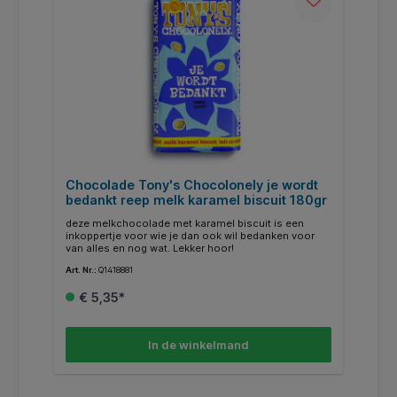
Chocolade Tony's Chocolonely je wordt
bedankt reep melk karamel biscuit 180gr
deze melkchocolade met karamel biscuit is een
inkoppertje voor wie je dan ook wil bedanken voor
van alles en nog wat. Lekker hoor!
Art. Nr.:
Q1418881
€ 5,35*
In de winkelmand