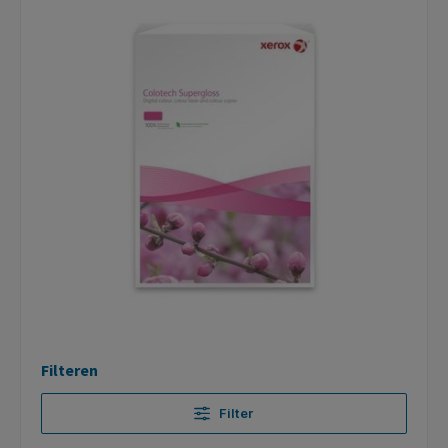
Filteren
Filter