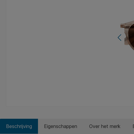
Beschrijving
Eigenschappen
Over het merk