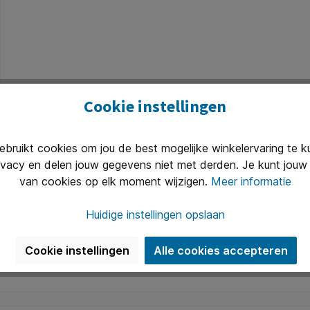
Cookie instellingen
ruikt cookies om jou de best mogelijke winkelervaring te 
ivacy en delen jouw gegevens niet met derden. Je kunt jouw 
van cookies op elk moment wijzigen.
Meer informatie
Huidige instellingen opslaan
Cookie instellingen
Alle cookies accepteren