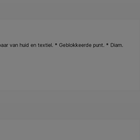
rbaar van huid en textiel. * Geblokkeerde punt. * Diam.